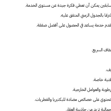
اء السابقين يمكن أن تعطي فكرة جيدة عن مستوى الخدمة.
تزمًا بالجدول الزمني المتفق عليه.
من مقدم خدمة يساعد في الحصول على أفضل صفقة.
فاف السريع.
يف.
فنية خاصة.
طوبة والعوامل الخارجية.
تحتوي على خصائص مضادة للبكتيريا والفطريات.
مالية تزيد من جاذبية العقار.