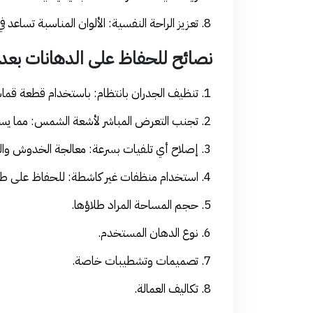
تعزيز الراحة النفسية: الألوان المناسبة تساعد 
نصائح للحفاظ على الدهانات بعد 
تنظيف الجدران بانتظام: باستخدام قطعة قماش
تجنب التعرض المباشر لأشعة الشمس: مما يساع
إصلاح أي تلفيات بسرعة: معالجة الخدوش وال
استخدام منظفات غير كاشطة: للحفاظ على طل
حجم المساحة المراد طلاؤها.
نوع الدهان المستخدم.
تصميمات وتشطيبات خاصة.
تكاليف العمالة.