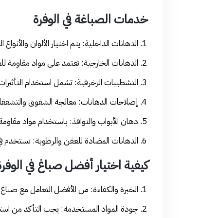
خدمات الصباغة في الوفرة
الدهانات الداخلية: يتم اختيار الألوان والأنوا
الدهانات الخارجية: تعتمد على مواد مقاومة للع
التشطيبات الزخرفية: تشمل استخدام التأثيرات 
إصلاحات الدهانات: معالجة الشقوق والتشققات 
دهان الأبواب والنوافذ: باستخدام مواد مقاومة 
الدهانات المضادة للعفن والرطوبة: تستخدم في 
كيفية اختيار أفضل صباغ في الوفرة
الخبرة والكفاءة: من الأفضل التعامل مع صباغ
جودة المواد المستخدمة: يجب التأكد من استخد