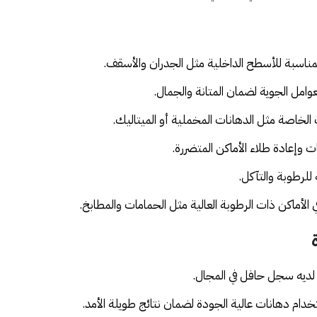
ع المناسبة للأسطح الداخلية مثل الجدران والأسقف.
وامل الجوية لضمان المتانة والجمال.
الخاصة مثل الدهانات المخملية أو الميتاليك.
وإعادة طلاء الأماكن المتضررة.
للرطوبة والتآكل.
الأماكن ذات الرطوبة العالية مثل الحمامات والمطابخ.
 لديه سجل حافل في المجال.
ام دهانات عالية الجودة لضمان نتائج طويلة الأمد.