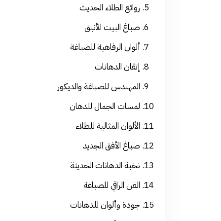
روائع الطلاء الحديث
صباغ البيت الأنيق
ألوان الرفاهية للصباغة
إتقان الدهانات
المهندس للصباغة والديكور
لمسات الجمال للدهان
الألوان المثالية للطلاء
صباغ الأفق الجديد
نخبة الدهانات الحديثة
الفن الراقي للصباغة
جودة وألوان للدهانات