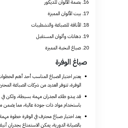
بصمة الألوان للديكور
بيت الألوان المميزة
الأناقة للصباغة والتشطيبات
دهانات وألوان المستقبل
صباغ النخبة المميزة
صباغ الوفرة
يعتبر اختيار الصباغ المناسب أحد أهم الخطوات
الوفرة، تتوفر العديد من شركات الصباغة المحت
قد يبدو طلاء الجدران مهمة بسيطة، ولكن في ال
باستخدام مواد ذات جودة عالية، مما يضمن مظهر
يعد اختيار صباغ محترف في الوفرة خطوة مهمة ل
بالصيانة الدورية، يمكن الاستمتاع بجدران أني