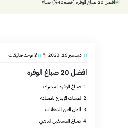
ديسمبر 16, 2023
لا توجد تعليقات
افضل 20 صباغ الوفره
صباغ الوفرة المحترف
لمسات الإبداع للصباغة
ألوان الفن للدهانات
صباغ المستقبل الذهبي